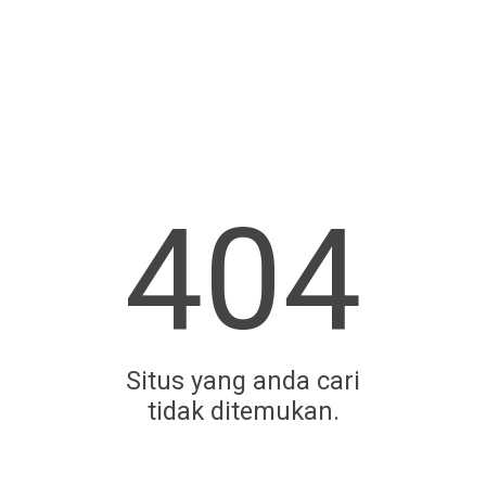
404
Situs yang anda cari
tidak ditemukan.