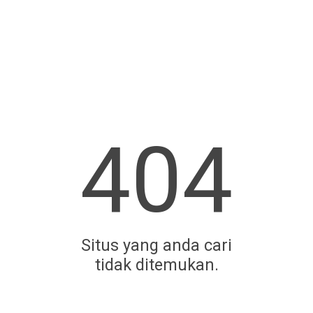
404
Situs yang anda cari
tidak ditemukan.